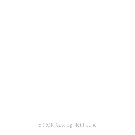
ERROR: Catalog Not Found