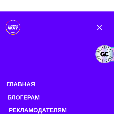
ГЛАВНАЯ
БЛОГЕРАМ
РЕКЛАМОДАТЕЛЯМ