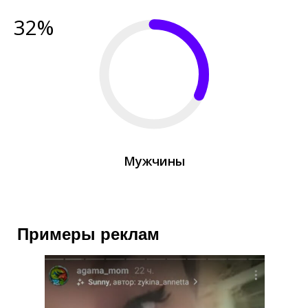
32%
Мужчины
Примеры реклам