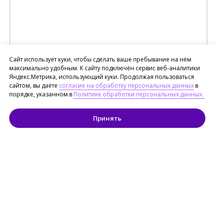
Сайт использует куки, чтобы сделать ваше пребывание на нём
максимально удобным. К сайту подключён сервис веб-аналитики
Яндекс.Метрика, использующий куки. Продолжая пользоваться
сайтом, вы даёте
согласие на обработку персональных данных
в
порядке, указанном в
Политике обработки персональных данных.
Принять