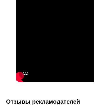
Отзывы рекламодателей