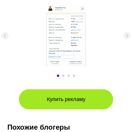
Купить рекламу
Похожие блогеры