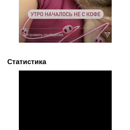
Статистика