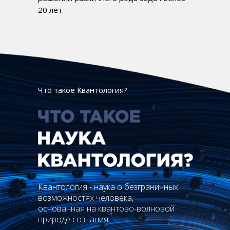
20 лет.
Что такое Квантология?
Квантология - наука о безграничных
возможностях человека,
основанная на квантово-волновой
природе сознания.