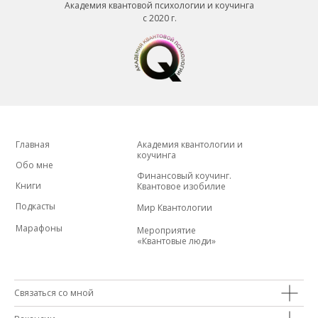
Академия квантовой психологии и коучинга
с 2020 г.
Главная
Академия квантологии и
коучинга
Обо мне
Финансовый коучинг.
Книги
Квантовое изобилие
Подкасты
Мир Квантологии
Марафоны
Мероприятие
«Квантовые люди»
Связаться со мной