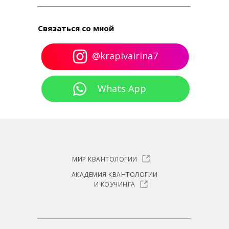
Связаться со мной
@krapivairina7
Whats App
МИР КВАНТОЛОГИИ
АКАДЕМИЯ КВАНТОЛОГИИ
И КОУЧИНГА