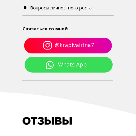
Вопросы личностного роста
Связаться со мной
@krapivairina7
Whats App