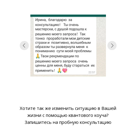
Хотите так же изменить ситуацию в Вашей
жизни с помощью квантового коуча?
Запишитесь на пробную консультацию