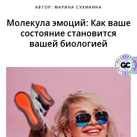
АВТОР: МАРИНА СУХИНИНА
Молекула эмоций: Как ваше
состояние становится
вашей биологией