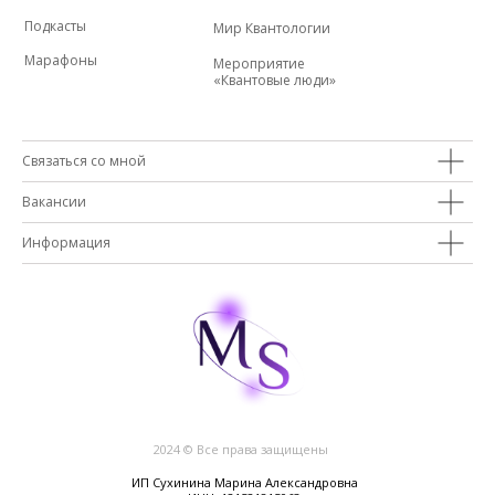
Подкасты
Мир Квантологии
Марафоны
Мероприятие
«Квантовые люди»
Связаться со мной
Вакансии
Информация
2024 © Все права защищены
ИП Сухинина Марина Александровна