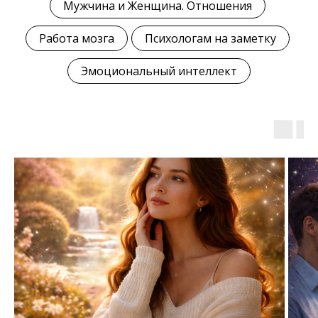
Мужчина и Женщина. Отношения
Работа мозга
Психологам на заметку
Эмоциональный интеллект