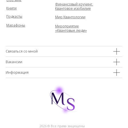
Финансовый коучинг.
Книги
Квантовое изобилие
Подкасты
Мир Квантологии
Марафоны
Мероприятие
«Квантовые люди»
Связаться со мной
Вакансии
Информация
2026 © Все права защищены