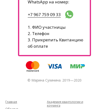
WhatsApp на номер:
+7 967 759 09 33
1. ФИО участницы
2. Телефон
3. Прикрепить Квитанцию
об оплате
© Марина Сухинина. 2019—2020
Главная
Академия квантологии и
коучинга
Обо мне