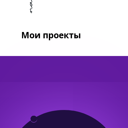
Мои проекты