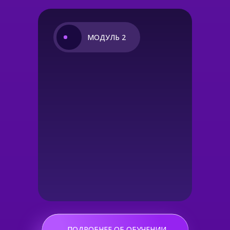
МОДУЛЬ 2
ПОДРОБНЕЕ ОБ ОБУЧЕНИИ