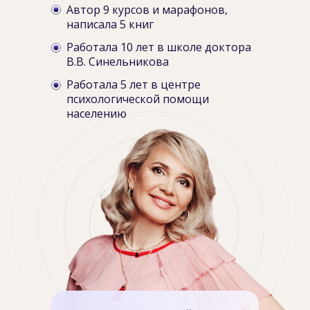
Автор 9 курсов и марафонов,
написала 5 книг
Работала 10 лет в школе доктора
В.В. Синельникова
Работала 5 лет в центре
психологической помощи
населению