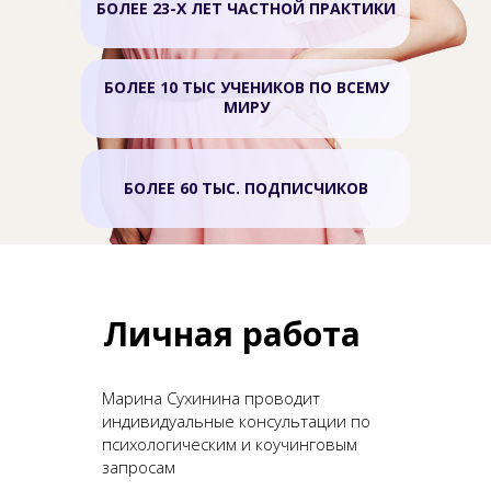
БОЛЕЕ 23-Х ЛЕТ ЧАСТНОЙ ПРАКТИКИ
БОЛЕЕ 10 ТЫС УЧЕНИКОВ ПО ВСЕМУ
МИРУ
БОЛЕЕ 60 ТЫС. ПОДПИСЧИКОВ
Личная работа
Марина Сухинина проводит
индивидуальные консультации по
психологическим и коучинговым
запросам