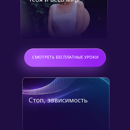
Подробнее
СМОТРЕТЬ БЕСПЛАТНЫЕ УРОКИ
Стоп, зависимость