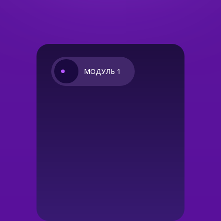
МОДУЛЬ 1