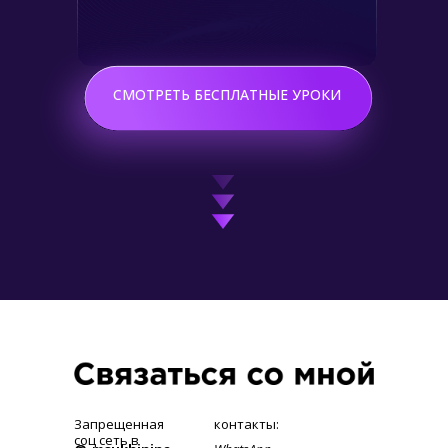
Подробнее
СМОТРЕТЬ БЕСПЛАТНЫЕ УРОКИ
Запрещенная
контакты:
соц сеть в