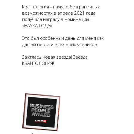
Квантология - наука о безграничных
возможностях в апреле 2021 года
получила награду в номинации -
«НАУКА ГОДА»
Это был особенный день для меня как
для эксперта и всех моих учеников.
Зажглась новая звезда! Звезда
КВАНТОЛОГИЯ!