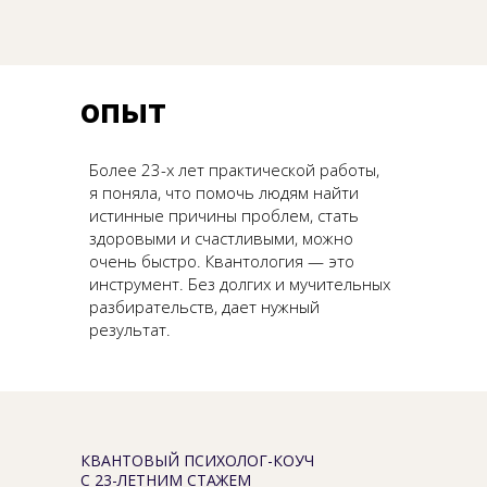
опыт
Более 23-х лет практической работы,
я поняла, что помочь людям найти
истинные причины проблем, стать
здоровыми и счастливыми, можно
очень быстро. Квантология — это
инструмент. Без долгих и мучительных
разбирательств, дает нужный
результат.
КВАНТОВЫЙ ПСИХОЛОГ-КОУЧ
С 23-ЛЕТНИМ СТАЖЕМ