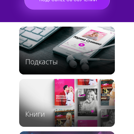
Подкасты
Книги