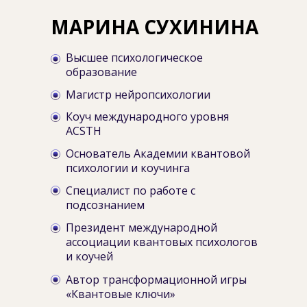
МАРИНА СУХИНИНА
Высшее психологическое
образование
Магистр нейропсихологии
Коуч международного уровня
ACSTH
Основатель Академии квантовой
психологии и коучинга
Специалист по работе с
подсознанием
Президент международной
ассоциации квантовых психологов
и коучей
Автор трансформационной игры
«Квантовые ключи»