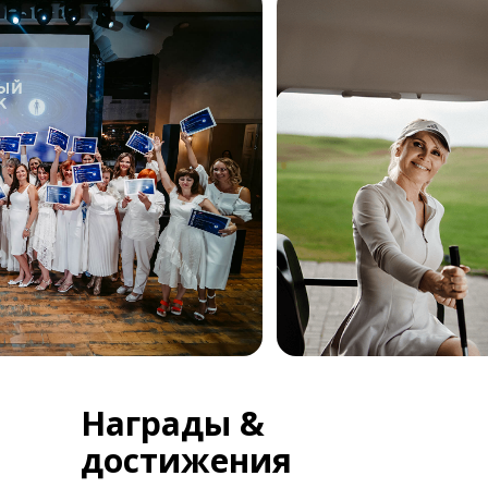
Награды &
достижения